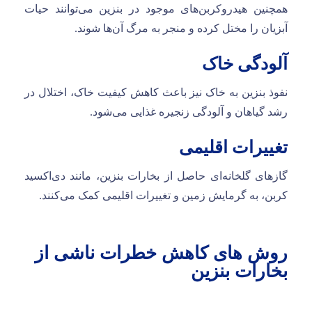
همچنین هیدروکربن‌های موجود در بنزین می‌توانند حیات
آبزیان را مختل کرده و منجر به مرگ آن‌ها شوند.
آلودگی خاک
نفوذ بنزین به خاک نیز باعث کاهش کیفیت خاک، اختلال در
رشد گیاهان و آلودگی زنجیره غذایی می‌شود.
تغییرات اقلیمی
گازهای گلخانه‌ای حاصل از بخارات بنزین، مانند دی‌اکسید
کربن، به گرمایش زمین و تغییرات اقلیمی کمک می‌کنند.
روش های کاهش خطرات ناشی از
بخارات بنزین