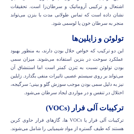
اشتعال و ترکیبی آروماتیک و سرطان‌زا است. تحقیقات
نشان داده است که تماس طولانی مدت با بنزن می‌تواند
منجر به سرطان خون یا لوسمی شود.
تولوئن و زایلین‌ها
این دو ترکیب که خواص حلال بودن دارند، به منظور بهبود
عملکرد سوخت در بنزین استفاده می‌شوند. میزان سمی
بودن تولوئن نسبت به بَنزن کمتر است اما استنشاق آن
می‌تواند بر روی سیستم عصبی تاثیرات منفی بگذارد. زایلین
نیز به دلیل سمی بودن موجب سوزش گلو و بینی؛ سرگیجه،
اختلال در تنفس و در مواردی ایجاد سرطان می‌شود.
ترکیبات آلی فرار (VOCs)
ترکیبات آلی فرار یا VOCs ها، گازهای فرار حاوی کربن
هستند که طیف گستره از مواد شیمیایی را شامل می‌شوند.