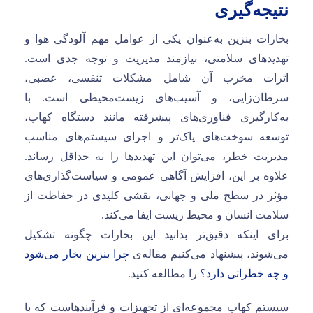
نتیجه‌گیری
بخارات بنزین به‌عنوان یکی از عوامل مهم آلودگی هوا و
تهدیدهای سلامتی، نیازمند مدیریت و توجه جدی است.
اثرات مخرب آن شامل مشکلات تنفسی، عصبی،
سرطان‌زایی، و آسیب‌های زیست‌محیطی است. با
به‌کارگیری فناوری‌های پیشرفته مانند دستگاه کهاب،
توسعه سوخت‌های پاک‌تر و اجرای سیستم‌های مناسب
مدیریت خطر، می‌توان این تهدیدها را به حداقل رساند.
علاوه بر این، افزایش آگاهی عمومی و سیاست‌گذاری‌های
مؤثر در سطح ملی و جهانی، نقشی کلیدی در حفاظت از
سلامت انسان و محیط زیست ایفا می‌کند.
برای اینکه دقیق‌تر بدانید این بخارات چگونه تشکیل
می‌شوند، پیشنهاد می‌کنیم مقاله‌ی
چرا بنزین بخار می‌شود
و چه خطراتی دارد؟
را مطالعه کنید.
سیستم کهاب مجموعه‌ای از تجهیزات و فرآیندهاست که با