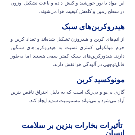
این مواد با نور خورشید واکنش داده و باعث تشکیل اوزون
در سطح زمین و کاهش کیفیت هوا می‌شوند.
هیدروکربن‌های سبک
از اتم‌های کربن و هیدروژن تشکیل شده‌اند و تعداد کربن و
جرم مولکولی کمتری نسبت به هیدروکربن‌های سنگین
دارند. هیدورکربن‌های سبک کمتر سمی هستند اما به‌طور
قابل‌توجهی در آلودگی هوا نقش دارند.
مونوکسید کربن
گازی بی‌بو و بی‌رنگ است که به دلیل احتراق ناقص بنزین
آزاد می‌شود و می‌تواند مسمومیت شدید ایجاد کند.
تأثیرات بخارات بنزین بر سلامت
انسان