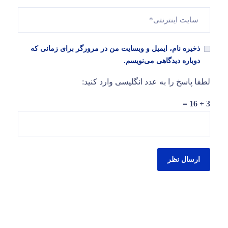
ذخیره نام، ایمیل و وبسایت من در مرورگر برای زمانی که
دوباره دیدگاهی می‌نویسم.
لطفا پاسخ را به عدد انگلیسی وارد کنید:
3 + 16 =