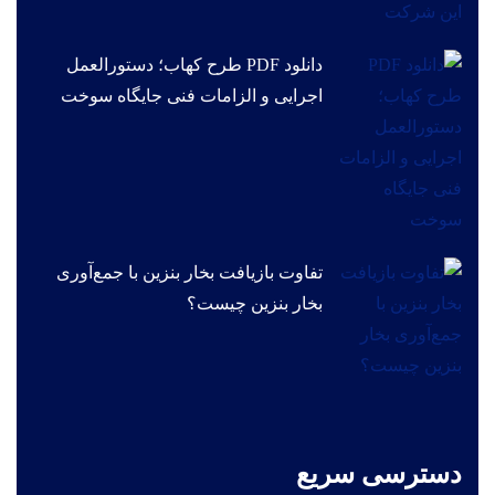
دانلود PDF طرح کهاب؛ دستورالعمل
اجرایی و الزامات فنی جایگاه سوخت
تفاوت بازیافت بخار بنزین با جمع‌آوری
بخار بنزین چیست؟
دسترسی سریع