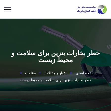
خطر بخارات بنزین برای سلامت و
محیط زیست
صفحه اصلی
اخبار و مقالات
مقالات
خطر بخارات بنزین برای سلامت و محیط زیست