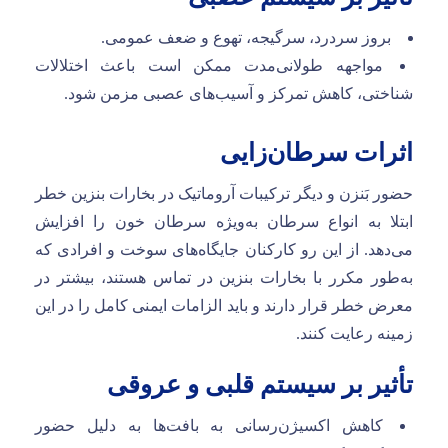
بروز سردرد، سرگیجه، تهوع و ضعف عمومی.
مواجهه طولانی‌مدت ممکن است باعث اختلالات
شناختی، کاهش تمرکز و آسیب‌های عصبی مزمن شود.
اثرات سرطان‌زایی
حضور بَنزن و دیگر ترکیبات آروماتیک در بخارات بنزین خطر
ابتلا به انواع سرطان به‌ویژه سرطان خون را افزایش
می‌دهد. از این رو کارکنان جایگاه‌های سوخت و افرادی که
به‌طور مکرر با بخارات بنزین در تماس هستند، بیشتر در
معرض خطر قرار دارند و باید الزامات ایمنی کامل را در این
زمینه رعایت کنند.
تأثیر بر سیستم قلبی و عروقی
کاهش اکسیژن‌رسانی به بافت‌ها به دلیل حضور