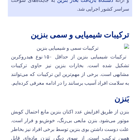
و ارائه
دستگاه بازیافت بخار بنزین
به جایگاه‌های سوخت
سراسر کشور اجرایی شد.
ترکیبات شیمیایی و سمی بنزین
ترکیبات شیمیایی بنزین از حداقل ۱۵۰ نوع هیدروکربن
تشکیل شده است. بخارات بنزین نیز حاوی ترکیبات
مشابهی است. برخی از مهم‌ترین این ترکیبات که می‌توانند
به سلامت افراد آسیب برسانند را در ادامه معرفی کرده‌ایم.
بَنزن
بنزن از طریق افزایش عدد اکتان بنزین مانع احتمال کوبش
موتور می‌شود. بنزن مایعی بی‌رنگ، خوش‌بو و فرار است.
علت دوست داشتن بوی بنزین توسط برخی افراد نیز بخاطر
همین ترکیب است. از سوی دیگر، بَنزن ماده‌ای قابل