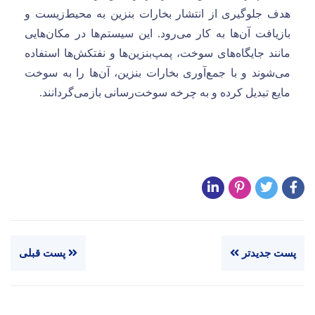
هدف جلوگیری از انتشار بخارات بنزین به محیط‌زیست و
بازیافت آن‌ها به کار می‌رود. این سیستم‌ها در مکان‌هایی
مانند جایگاه‌های سوخت، پمپ‌بنزین‌ها و نفتکش‌ها استفاده
می‌شوند و با جمع‌آوری بخارات بنزین، آن‌ها را به سوخت
مایع تبدیل کرده و به چرخه سوخت‌رسانی بازمی‌گردانند.
پست جدیدتر
پست قبلی