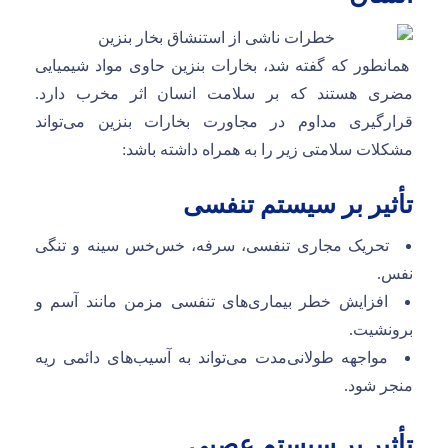
همانطور که گفته شد، بخارات بنزین حاوی مواد شیمیایی
مضری هستند که بر سلامت انسان اثر مخرب دارد.
قرارگیری مداوم در مجاورت بخارات بنزین می‌تواند
مشکلات سلامتی زیر را به همراه داشته باشد:
تأثیر بر سیستم تنفسی
تحریک مجاری تنفسی، سرفه، خس‌خس سینه و تنگی
نفس.
افزایش خطر بیماری‌های تنفسی مزمن مانند آسم و
برونشیت.
مواجهه طولانی‌مدت می‌تواند به آسیب‌های دائمی ریه
منجر شود.
تأثیر بر سیستم عصبی