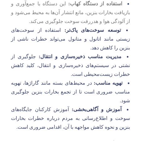
استفاده از دستگاه کهاب:
این دستگاه با جمع‌آوری و
بازیافت بخارات بنزین، مانع انتشار آن‌ها به محیط می‌شود و
از آلودگی هوا و هدررفت سوخت جلوگیری می‌کند.
توسعه سوخت‌های پاک‌تر:
استفاده از سوخت‌های
زیستی مانند اتانول و متانول می‌تواند خطرات ناشی از
بنزین را کاهش دهد.
مدیریت مناسب ذخیره‌سازی و انتقال:
جلوگیری از
نشتی در سیستم‌های ذخیره‌سازی و انتقال، کلید کاهش
خطرات زیست‌محیطی است.
تهویه مناسب:
در محیط‌های بسته مانند گاراژها، تهویه
مناسب ضروری است تا از تجمع بخارات بنزین جلوگیری
شود.
آموزش و آگاهی‌بخشی:
آموزش کارکنان جایگاه‌های
سوخت و اطلاع‌رسانی به مردم درباره خطرات بخارات
بنزین و نحوه کاهش مواجهه با آن، اقدامی ضروری است.