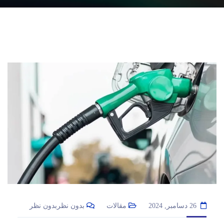
26 دسامبر, 2024
مقالات
بدون نظربدون نظر