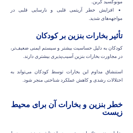
مونوکسید کربن.
افزایش خطر آریتمی قلبی و نارسایی قلبی در
مواجهه‌های شدید.
تأثیر بخارات بنزین بر کودکان
کودکان به دلیل حساسیت بیشتر و سیستم ایمنی ضعیف‌تر،
در مجاورت بخارات بنزین آسیب‌پذیری بیشتری دارند.
استنشاق مداوم این بخارات توسط کودکان می‌تواند به
اختلالات رشدی و کاهش عملکرد شناختی منجر شود.
خطر بنزین و بخارات آن برای محیط
زیست