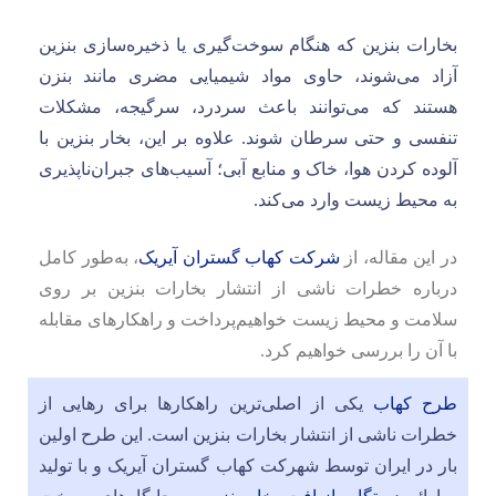
بخارات بنزین که هنگام سوخت‌گیری یا ذخیره‌سازی بنزین
آزاد می‌شوند، حاوی مواد شیمیایی مضری مانند بنزن
هستند که می‌توانند باعث سردرد، سرگیجه، مشکلات
تنفسی و حتی سرطان شوند. علاوه بر این، بخار بنزین با
آلوده کردن هوا، خاک و منابع آبی؛ آسیب‌های جبران‌ناپذیری
به محیط زیست وارد می‌کند.
در این مقاله، از
شرکت کهاب گستران آیریک
، به‌طور کامل
درباره خطرات ناشی از انتشار بخارات بنزین بر روی
سلامت و محیط زیست خواهیم‌پرداخت و راهکارهای مقابله
با آن را بررسی خواهیم کرد.
طرح کهاب
یکی از اصلی‌ترین راهکارها برای رهایی از
خطرات ناشی از انتشار بخارات بنزین است. این طرح اولین
بار در ایران توسط شهرکت کهاب گستران آیریک و با تولید