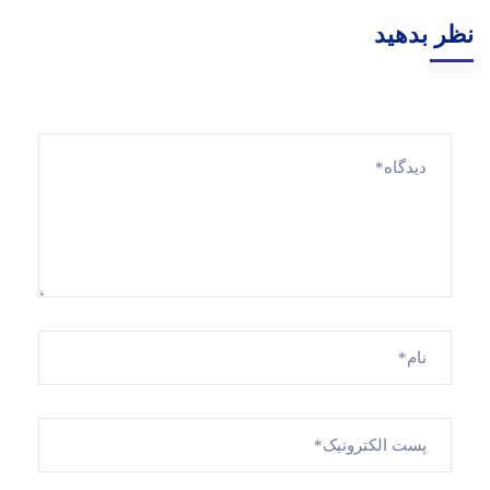
نظر بدهید